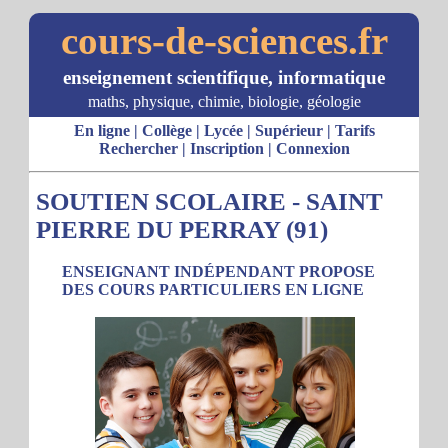
cours-de-sciences.fr
enseignement scientifique, informatique
maths, physique, chimie, biologie, géologie
En ligne
|
Collège
|
Lycée
|
Supérieur
|
Tarifs
Rechercher
|
Inscription
|
Connexion
SOUTIEN SCOLAIRE - SAINT
PIERRE DU PERRAY (91)
ENSEIGNANT INDÉPENDANT PROPOSE
DES COURS PARTICULIERS EN LIGNE