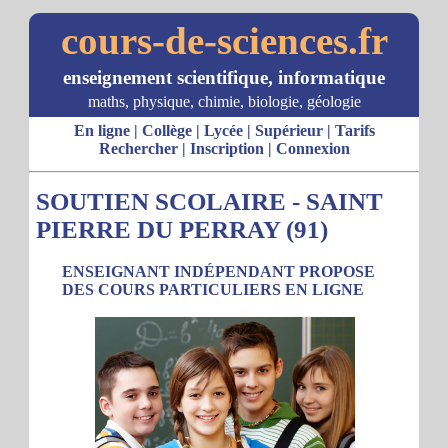
cours-de-sciences.fr
enseignement scientifique, informatique
maths, physique, chimie, biologie, géologie
En ligne
|
Collège
|
Lycée
|
Supérieur
|
Tarifs
Rechercher
|
Inscription
|
Connexion
SOUTIEN SCOLAIRE - SAINT
PIERRE DU PERRAY (91)
ENSEIGNANT INDÉPENDANT PROPOSE
DES COURS PARTICULIERS EN LIGNE