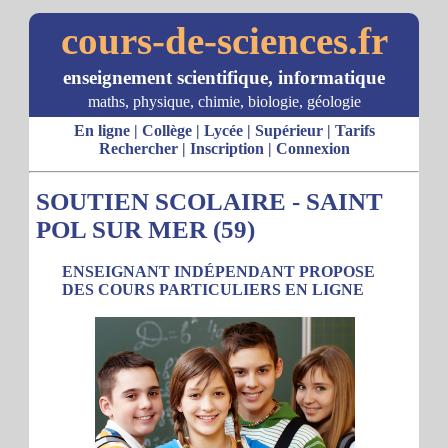
cours-de-sciences.fr
enseignement scientifique, informatique
maths, physique, chimie, biologie, géologie
En ligne
|
Collège
|
Lycée
|
Supérieur
|
Tarifs
Rechercher
|
Inscription
|
Connexion
SOUTIEN SCOLAIRE - SAINT
POL SUR MER (59)
ENSEIGNANT INDÉPENDANT PROPOSE
DES COURS PARTICULIERS EN LIGNE