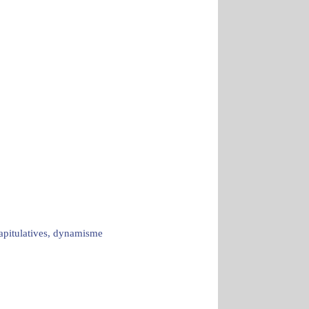
capitulatives, dynamisme