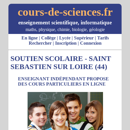
cours-de-sciences.fr
enseignement scientifique, informatique
maths, physique, chimie, biologie, géologie
En ligne
|
Collège
|
Lycée
|
Supérieur
|
Tarifs
Rechercher
|
Inscription
|
Connexion
SOUTIEN SCOLAIRE - SAINT
SEBASTIEN SUR LOIRE (44)
ENSEIGNANT INDÉPENDANT PROPOSE
DES COURS PARTICULIERS EN LIGNE