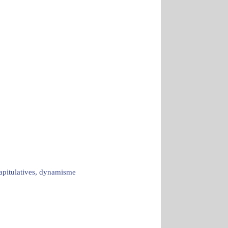
capitulatives, dynamisme