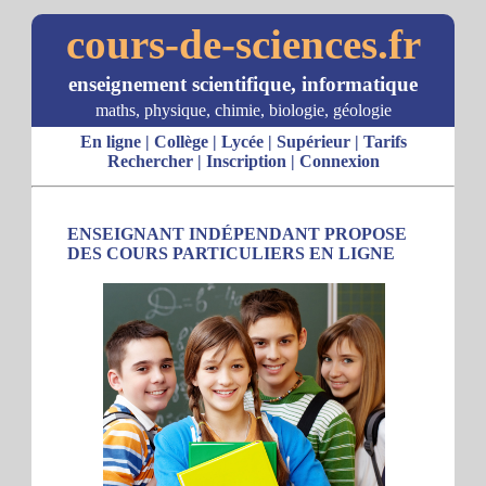
cours-de-sciences.fr
enseignement scientifique, informatique
maths, physique, chimie, biologie, géologie
En ligne
|
Collège
|
Lycée
|
Supérieur
|
Tarifs
Rechercher
|
Inscription
|
Connexion
ENSEIGNANT INDÉPENDANT PROPOSE
DES COURS PARTICULIERS EN LIGNE