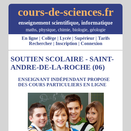
cours-de-sciences.fr
enseignement scientifique, informatique
maths, physique, chimie, biologie, géologie
En ligne
|
Collège
|
Lycée
|
Supérieur
|
Tarifs
Rechercher
|
Inscription
|
Connexion
SOUTIEN SCOLAIRE - SAINT-
ANDRE-DE-LA-ROCHE (06)
ENSEIGNANT INDÉPENDANT PROPOSE
DES COURS PARTICULIERS EN LIGNE