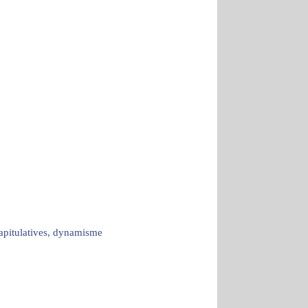
capitulatives, dynamisme