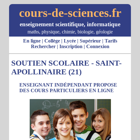
cours-de-sciences.fr
enseignement scientifique, informatique
maths, physique, chimie, biologie, géologie
En ligne
|
Collège
|
Lycée
|
Supérieur
|
Tarifs
Rechercher
|
Inscription
|
Connexion
SOUTIEN SCOLAIRE - SAINT-
APOLLINAIRE (21)
ENSEIGNANT INDÉPENDANT PROPOSE
DES COURS PARTICULIERS EN LIGNE