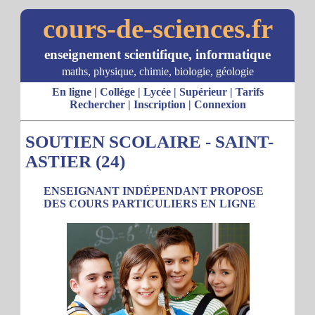
cours-de-sciences.fr
enseignement scientifique, informatique
maths, physique, chimie, biologie, géologie
En ligne
|
Collège
|
Lycée
|
Supérieur
|
Tarifs
Rechercher
|
Inscription
|
Connexion
SOUTIEN SCOLAIRE - SAINT-
ASTIER (24)
ENSEIGNANT INDÉPENDANT PROPOSE
DES COURS PARTICULIERS EN LIGNE