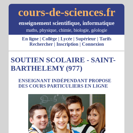
cours-de-sciences.fr
enseignement scientifique, informatique
maths, physique, chimie, biologie, géologie
En ligne
|
Collège
|
Lycée
|
Supérieur
|
Tarifs
Rechercher
|
Inscription
|
Connexion
SOUTIEN SCOLAIRE - SAINT-
BARTHELEMY (977)
ENSEIGNANT INDÉPENDANT PROPOSE
DES COURS PARTICULIERS EN LIGNE