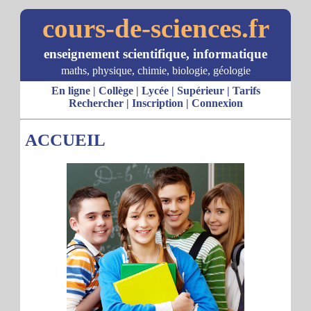
cours-de-sciences.fr
enseignement scientifique, informatique
maths, physique, chimie, biologie, géologie
En ligne
|
Collège
|
Lycée
|
Supérieur
|
Tarifs
Rechercher
|
Inscription
|
Connexion
ACCUEIL