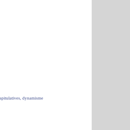
capitulatives, dynamisme