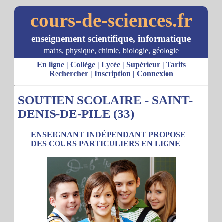
cours-de-sciences.fr
enseignement scientifique, informatique
maths, physique, chimie, biologie, géologie
En ligne
|
Collège
|
Lycée
|
Supérieur
|
Tarifs
Rechercher
|
Inscription
|
Connexion
SOUTIEN SCOLAIRE - SAINT-
DENIS-DE-PILE (33)
ENSEIGNANT INDÉPENDANT PROPOSE
DES COURS PARTICULIERS EN LIGNE