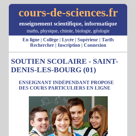
cours-de-sciences.fr
enseignement scientifique, informatique
maths, physique, chimie, biologie, géologie
En ligne
|
Collège
|
Lycée
|
Supérieur
|
Tarifs
Rechercher
|
Inscription
|
Connexion
SOUTIEN SCOLAIRE - SAINT-
DENIS-LES-BOURG (01)
ENSEIGNANT INDÉPENDANT PROPOSE
DES COURS PARTICULIERS EN LIGNE