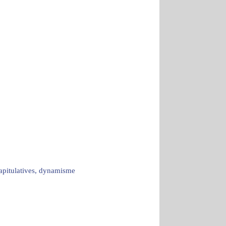
capitulatives, dynamisme