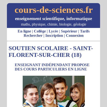
cours-de-sciences.fr
enseignement scientifique, informatique
maths, physique, chimie, biologie, géologie
En ligne
|
Collège
|
Lycée
|
Supérieur
|
Tarifs
Rechercher
|
Inscription
|
Connexion
SOUTIEN SCOLAIRE - SAINT-
FLORENT-SUR-CHER (18)
ENSEIGNANT INDÉPENDANT PROPOSE
DES COURS PARTICULIERS EN LIGNE