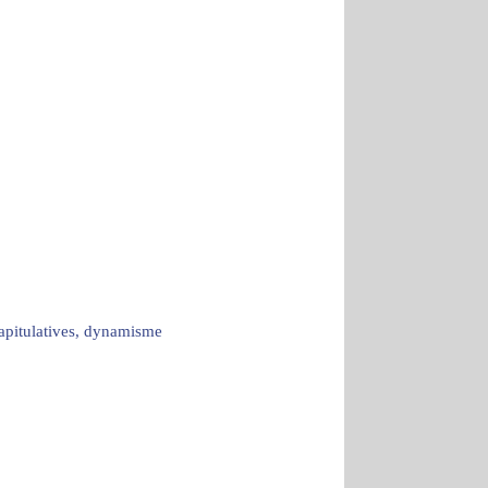
capitulatives, dynamisme