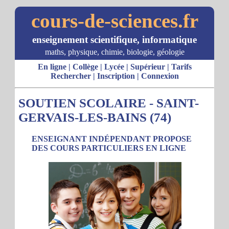
cours-de-sciences.fr
enseignement scientifique, informatique
maths, physique, chimie, biologie, géologie
En ligne
|
Collège
|
Lycée
|
Supérieur
|
Tarifs
Rechercher
|
Inscription
|
Connexion
SOUTIEN SCOLAIRE - SAINT-
GERVAIS-LES-BAINS (74)
ENSEIGNANT INDÉPENDANT PROPOSE
DES COURS PARTICULIERS EN LIGNE