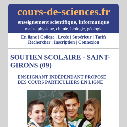
cours-de-sciences.fr
enseignement scientifique, informatique
maths, physique, chimie, biologie, géologie
En ligne
|
Collège
|
Lycée
|
Supérieur
|
Tarifs
Rechercher
|
Inscription
|
Connexion
SOUTIEN SCOLAIRE - SAINT-
GIRONS (09)
ENSEIGNANT INDÉPENDANT PROPOSE
DES COURS PARTICULIERS EN LIGNE