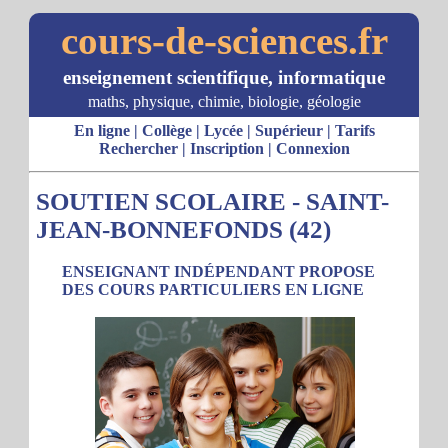
cours-de-sciences.fr
enseignement scientifique, informatique
maths, physique, chimie, biologie, géologie
En ligne
|
Collège
|
Lycée
|
Supérieur
|
Tarifs
Rechercher
|
Inscription
|
Connexion
SOUTIEN SCOLAIRE - SAINT-
JEAN-BONNEFONDS (42)
ENSEIGNANT INDÉPENDANT PROPOSE
DES COURS PARTICULIERS EN LIGNE