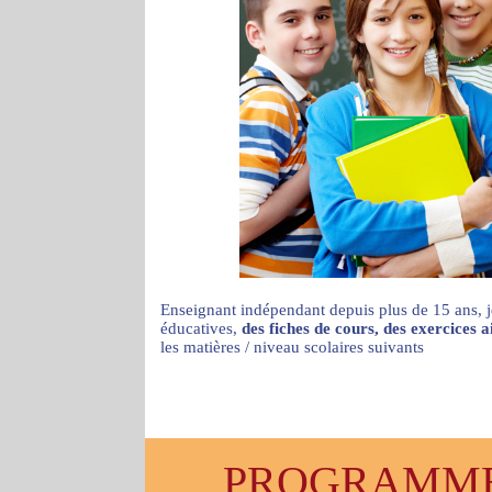
Enseignant indépendant depuis plus de 15 ans, j
éducatives,
des fiches de cours, des exercices 
les matières / niveau scolaires suivants
PROGRAMMES