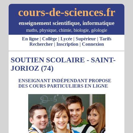
cours-de-sciences.fr
enseignement scientifique, informatique
maths, physique, chimie, biologie, géologie
En ligne
|
Collège
|
Lycée
|
Supérieur
|
Tarifs
Rechercher
|
Inscription
|
Connexion
SOUTIEN SCOLAIRE - SAINT-
JORIOZ (74)
ENSEIGNANT INDÉPENDANT PROPOSE
DES COURS PARTICULIERS EN LIGNE