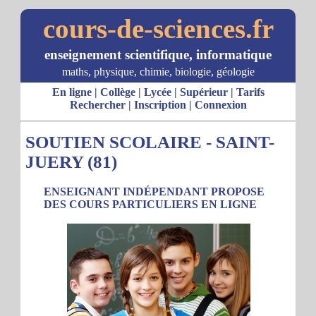
cours-de-sciences.fr
enseignement scientifique, informatique
maths, physique, chimie, biologie, géologie
En ligne
|
Collège
|
Lycée
|
Supérieur
|
Tarifs
Rechercher
|
Inscription
|
Connexion
SOUTIEN SCOLAIRE - SAINT-
JUERY (81)
ENSEIGNANT INDÉPENDANT PROPOSE
DES COURS PARTICULIERS EN LIGNE