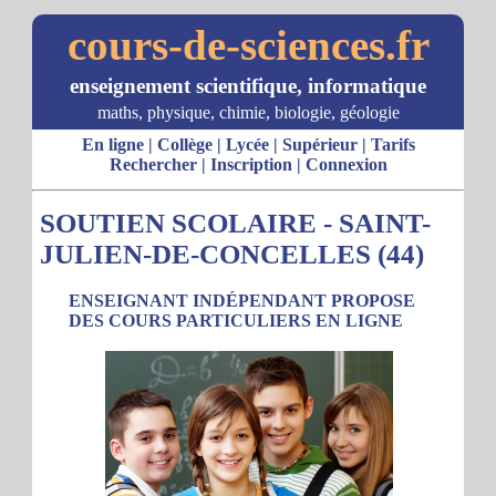
cours-de-sciences.fr
enseignement scientifique, informatique
maths, physique, chimie, biologie, géologie
En ligne
|
Collège
|
Lycée
|
Supérieur
|
Tarifs
Rechercher
|
Inscription
|
Connexion
SOUTIEN SCOLAIRE - SAINT-
JULIEN-DE-CONCELLES (44)
ENSEIGNANT INDÉPENDANT PROPOSE
DES COURS PARTICULIERS EN LIGNE