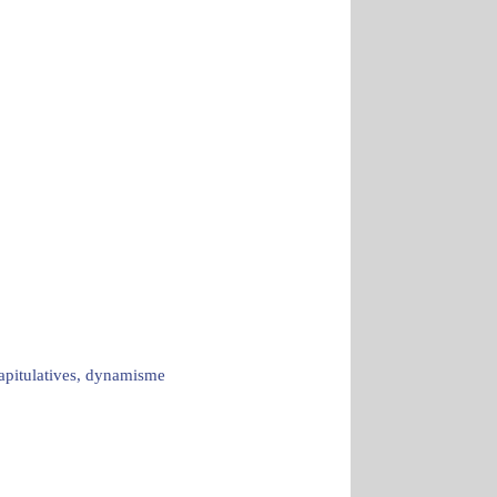
capitulatives, dynamisme