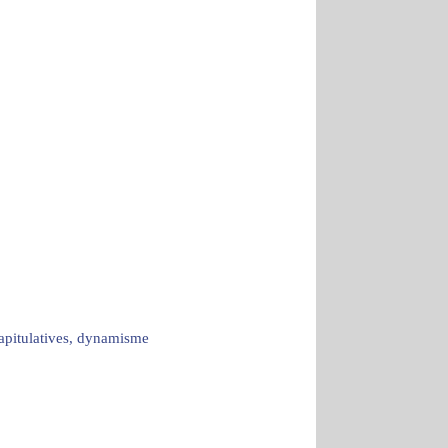
capitulatives, dynamisme