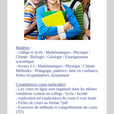
Matières
:
- collège et lycée : Mathématiques / Physique /
Chimie / Biologie / Géologie / Enseignement
scientifique
- licence L1 : Mathématiques / Physique / Chimie
Méthodes : Pédagogie, patience, mise en confiance,
fiches récapitulatives, dynamisme
Compétences cours particuliers
- Les cours en ligne sont organisés dans les mêmes
conditions comme au collège / lycée / faculté
- explication (ré-explication) du cours à voix haute
- Fiches de cours au format *pdf
- Exercices de méthode et compréhension du cours
(TD)