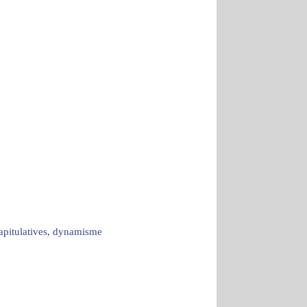
capitulatives, dynamisme