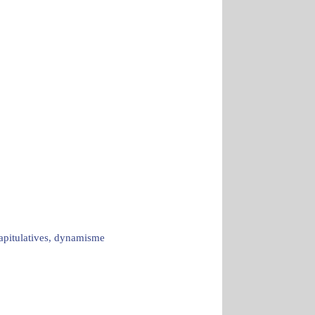
capitulatives, dynamisme