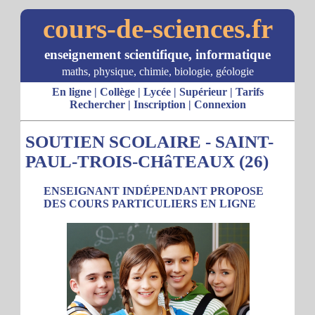
cours-de-sciences.fr
enseignement scientifique, informatique
maths, physique, chimie, biologie, géologie
En ligne
|
Collège
|
Lycée
|
Supérieur
|
Tarifs
Rechercher
|
Inscription
|
Connexion
SOUTIEN SCOLAIRE - SAINT-
PAUL-TROIS-CHâTEAUX (26)
ENSEIGNANT INDÉPENDANT PROPOSE
DES COURS PARTICULIERS EN LIGNE