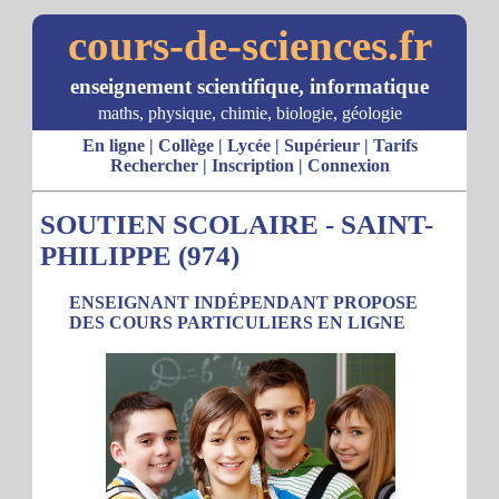
cours-de-sciences.fr
enseignement scientifique, informatique
maths, physique, chimie, biologie, géologie
En ligne
|
Collège
|
Lycée
|
Supérieur
|
Tarifs
Rechercher
|
Inscription
|
Connexion
SOUTIEN SCOLAIRE - SAINT-
PHILIPPE (974)
ENSEIGNANT INDÉPENDANT PROPOSE
DES COURS PARTICULIERS EN LIGNE