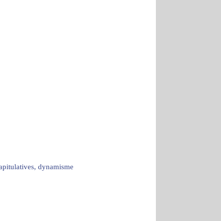
capitulatives, dynamisme