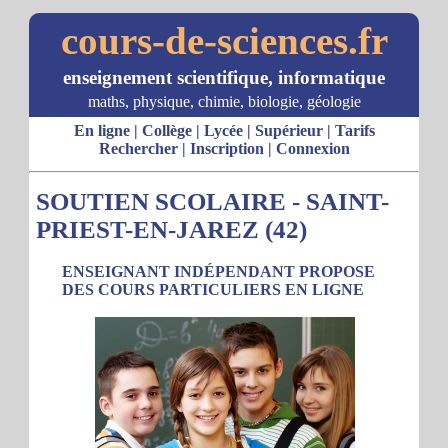
cours-de-sciences.fr
enseignement scientifique, informatique
maths, physique, chimie, biologie, géologie
En ligne
|
Collège
|
Lycée
|
Supérieur
|
Tarifs
Rechercher
|
Inscription
|
Connexion
SOUTIEN SCOLAIRE - SAINT-
PRIEST-EN-JAREZ (42)
ENSEIGNANT INDÉPENDANT PROPOSE
DES COURS PARTICULIERS EN LIGNE