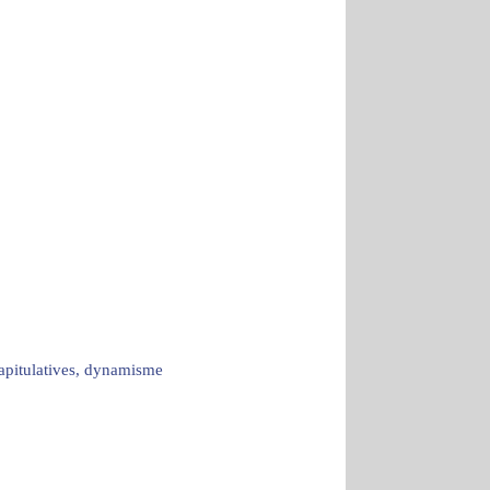
capitulatives, dynamisme