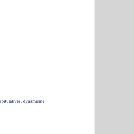
capitulatives, dynamisme