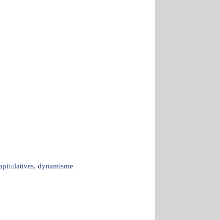
capitulatives, dynamisme