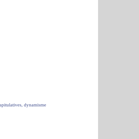
capitulatives, dynamisme