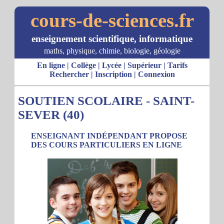
cours-de-sciences.fr
enseignement scientifique, informatique
maths, physique, chimie, biologie, géologie
En ligne
|
Collège
|
Lycée
|
Supérieur
|
Tarifs
Rechercher
|
Inscription
|
Connexion
SOUTIEN SCOLAIRE - SAINT-
SEVER (40)
ENSEIGNANT INDÉPENDANT PROPOSE
DES COURS PARTICULIERS EN LIGNE