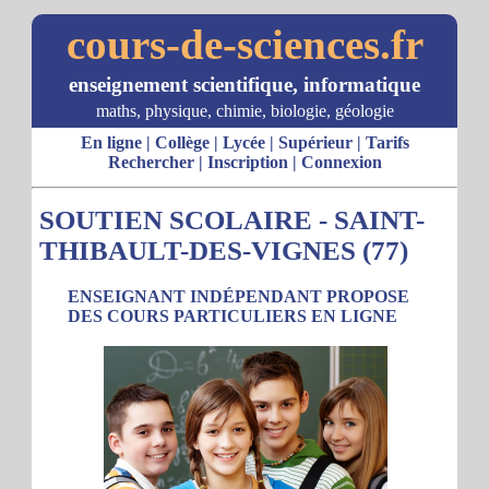
cours-de-sciences.fr
enseignement scientifique, informatique
maths, physique, chimie, biologie, géologie
En ligne
|
Collège
|
Lycée
|
Supérieur
|
Tarifs
Rechercher
|
Inscription
|
Connexion
SOUTIEN SCOLAIRE - SAINT-
THIBAULT-DES-VIGNES (77)
ENSEIGNANT INDÉPENDANT PROPOSE
DES COURS PARTICULIERS EN LIGNE