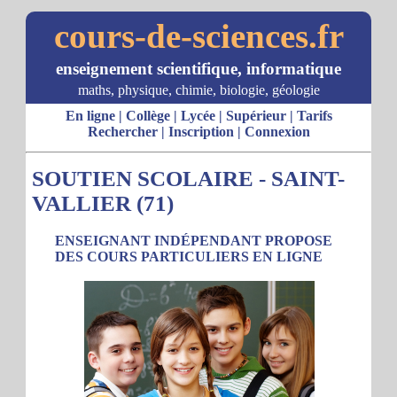
cours-de-sciences.fr
enseignement scientifique, informatique
maths, physique, chimie, biologie, géologie
En ligne
|
Collège
|
Lycée
|
Supérieur
|
Tarifs
Rechercher
|
Inscription
|
Connexion
SOUTIEN SCOLAIRE - SAINT-
VALLIER (71)
ENSEIGNANT INDÉPENDANT PROPOSE
DES COURS PARTICULIERS EN LIGNE