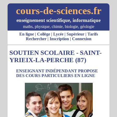
cours-de-sciences.fr
enseignement scientifique, informatique
maths, physique, chimie, biologie, géologie
En ligne
|
Collège
|
Lycée
|
Supérieur
|
Tarifs
Rechercher
|
Inscription
|
Connexion
SOUTIEN SCOLAIRE - SAINT-
YRIEIX-LA-PERCHE (87)
ENSEIGNANT INDÉPENDANT PROPOSE
DES COURS PARTICULIERS EN LIGNE