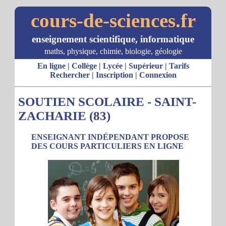
cours-de-sciences.fr
enseignement scientifique, informatique
maths, physique, chimie, biologie, géologie
En ligne
|
Collège
|
Lycée
|
Supérieur
|
Tarifs
Rechercher
|
Inscription
|
Connexion
SOUTIEN SCOLAIRE - SAINT-
ZACHARIE (83)
ENSEIGNANT INDÉPENDANT PROPOSE
DES COURS PARTICULIERS EN LIGNE