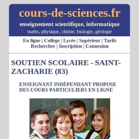
cours-de-sciences.fr
enseignement scientifique, informatique
maths, physique, chimie, biologie, géologie
En ligne
|
Collège
|
Lycée
|
Supérieur
|
Tarifs
Rechercher
|
Inscription
|
Connexion
SOUTIEN SCOLAIRE - SAINT-
ZACHARIE (83)
ENSEIGNANT INDÉPENDANT PROPOSE
DES COURS PARTICULIERS EN LIGNE