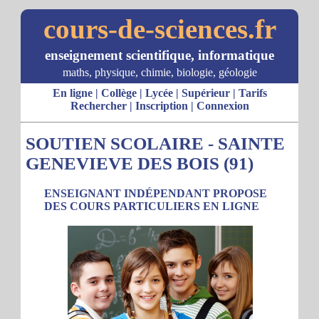
cours-de-sciences.fr
enseignement scientifique, informatique
maths, physique, chimie, biologie, géologie
En ligne
|
Collège
|
Lycée
|
Supérieur
|
Tarifs
Rechercher
|
Inscription
|
Connexion
SOUTIEN SCOLAIRE - SAINTE
GENEVIEVE DES BOIS (91)
ENSEIGNANT INDÉPENDANT PROPOSE
DES COURS PARTICULIERS EN LIGNE