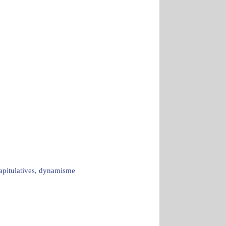
capitulatives, dynamisme