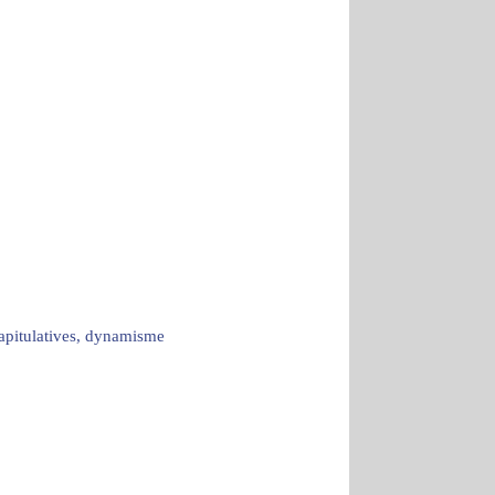
capitulatives, dynamisme