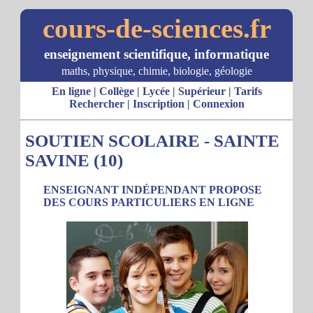
cours-de-sciences.fr
enseignement scientifique, informatique
maths, physique, chimie, biologie, géologie
En ligne
|
Collège
|
Lycée
|
Supérieur
|
Tarifs
Rechercher
|
Inscription
|
Connexion
SOUTIEN SCOLAIRE - SAINTE
SAVINE (10)
ENSEIGNANT INDÉPENDANT PROPOSE
DES COURS PARTICULIERS EN LIGNE