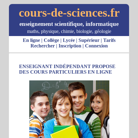
cours-de-sciences.fr
enseignement scientifique, informatique
maths, physique, chimie, biologie, géologie
En ligne
|
Collège
|
Lycée
|
Supérieur
|
Tarifs
Rechercher
|
Inscription
|
Connexion
ENSEIGNANT INDÉPENDANT PROPOSE
DES COURS PARTICULIERS EN LIGNE